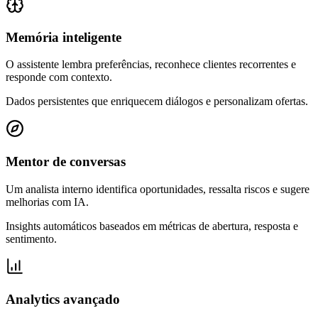
Memória inteligente
O assistente lembra preferências, reconhece clientes recorrentes e
responde com contexto.
Dados persistentes que enriquecem diálogos e personalizam ofertas.
Mentor de conversas
Um analista interno identifica oportunidades, ressalta riscos e sugere
melhorias com IA.
Insights automáticos baseados em métricas de abertura, resposta e
sentimento.
Analytics avançado