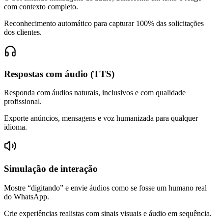
com contexto completo.
Reconhecimento automático para capturar 100% das solicitações
dos clientes.
Respostas com áudio (TTS)
Responda com áudios naturais, inclusivos e com qualidade
profissional.
Exporte anúncios, mensagens e voz humanizada para qualquer
idioma.
Simulação de interação
Mostre “digitando” e envie áudios como se fosse um humano real
do WhatsApp.
Crie experiências realistas com sinais visuais e áudio em sequência.