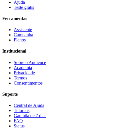
Ajuda
Teste gratis
Ferramentas
Assistente
Campanha
Planos
Institucional
Sobre o
Audience
Academia
Privacidade
Termos
Consentimentos
Suporte
Central de Ajuda
Tutoriais
Garantia de 7 dias
FAQ
Status