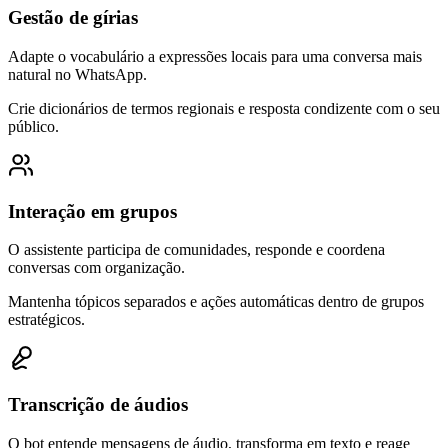
Gestão de gírias
Adapte o vocabulário a expressões locais para uma conversa mais
natural no WhatsApp.
Crie dicionários de termos regionais e resposta condizente com o seu
público.
Interação em grupos
O assistente participa de comunidades, responde e coordena
conversas com organização.
Mantenha tópicos separados e ações automáticas dentro de grupos
estratégicos.
Transcrição de áudios
O bot entende mensagens de áudio, transforma em texto e reage