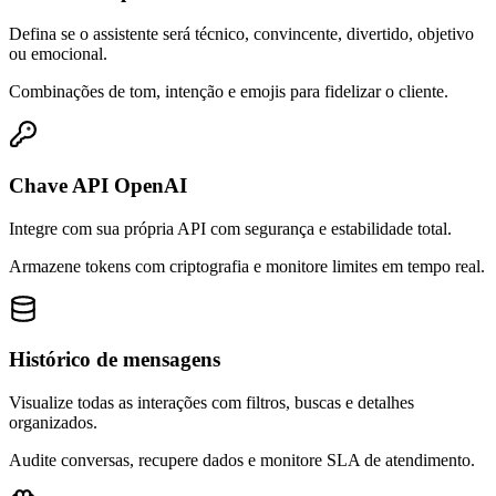
Defina se o assistente será técnico, convincente, divertido, objetivo
ou emocional.
Combinações de tom, intenção e emojis para fidelizar o cliente.
Chave API OpenAI
Integre com sua própria API com segurança e estabilidade total.
Armazene tokens com criptografia e monitore limites em tempo real.
Histórico de mensagens
Visualize todas as interações com filtros, buscas e detalhes
organizados.
Audite conversas, recupere dados e monitore SLA de atendimento.