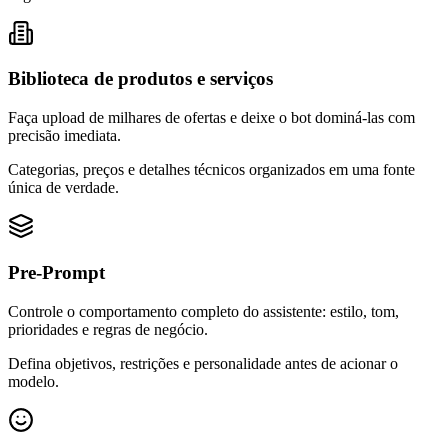
Biblioteca de produtos e serviços
Faça upload de milhares de ofertas e deixe o bot dominá-las com
precisão imediata.
Categorias, preços e detalhes técnicos organizados em uma fonte
única de verdade.
Pre-Prompt
Controle o comportamento completo do assistente: estilo, tom,
prioridades e regras de negócio.
Defina objetivos, restrições e personalidade antes de acionar o
modelo.