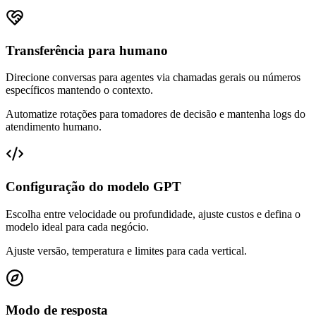
Transferência para humano
Direcione conversas para agentes via chamadas gerais ou números
específicos mantendo o contexto.
Automatize rotações para tomadores de decisão e mantenha logs do
atendimento humano.
Configuração do modelo GPT
Escolha entre velocidade ou profundidade, ajuste custos e defina o
modelo ideal para cada negócio.
Ajuste versão, temperatura e limites para cada vertical.
Modo de resposta