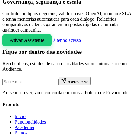
Governança, segurança e escala
Controle múltiplos negócios, valide chaves OpenAI, monitore SLA
e tenha mentorias automáticas para cada diálogo. Relatórios
comparativos e alertas garantem respostas rápidas e alinhadas a
qualquer campanha.
Ativar Assistente
Já tenho acesso
Fique por dentro das novidades
Receba dicas, estudos de caso e novidades sobre automacao com
Audience
.
Inscrever-se
Ao se inscrever, voce concorda com nossa Politica de Privacidade.
Produto
Inicio
Funcionalidades
Academia
Planos