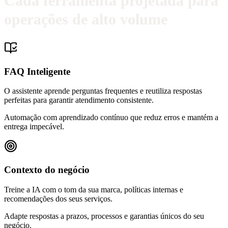
Cada ferramenta projetada para
operações de alto volume
FAQ Inteligente
O assistente aprende perguntas frequentes e reutiliza respostas
perfeitas para garantir atendimento consistente.
Automação com aprendizado contínuo que reduz erros e mantém a
entrega impecável.
Contexto do negócio
Treine a IA com o tom da sua marca, políticas internas e
recomendações dos seus serviços.
Adapte respostas a prazos, processos e garantias únicos do seu
negócio.