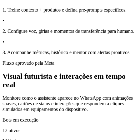
1. Treine contexto + produtos e defina pre-prompts específicos.
•
2. Configure voz, gírias e momentos de transferência para humano.
•
3. Acompanhe métricas, histórico e mentor com alertas proativos.
Fluxo aprovado pela Meta
Visual futurista e interações em tempo
real
Monitore como o assistente aparece no WhatsApp com animações
suaves, cartões de status e interações que respondem a cliques
simulados em equipamentos do dispositivo.
Bots em execução
12 ativos