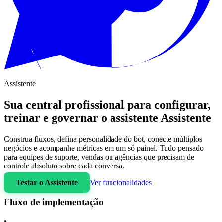
Assistente
Sua central profissional para configurar,
treinar e governar o assistente Assistente
Construa fluxos, defina personalidade do bot, conecte múltiplos
negócios e acompanhe métricas em um só painel. Tudo pensado
para equipes de suporte, vendas ou agências que precisam de
controle absoluto sobre cada conversa.
Testar o Assistente
Ver funcionalidades
Fluxo de implementação
•