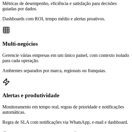
Métricas de desempenho, eficiência e satisfação para decisões
guiadas por dados.
Dashboards com ROI, tempo médio e alertas proativos.
Multi-negócios
Gerencie várias empresas em um único painel, com contexto isolado
para cada operação.
Ambientes separados por marca, regionais ou franquias.
Alertas e produtividade
Monitoramento em tempo real, regras de prioridade e notificações
automáticas.
Regra de SLA com notificações via WhatsApp, e-mail e dashboard.