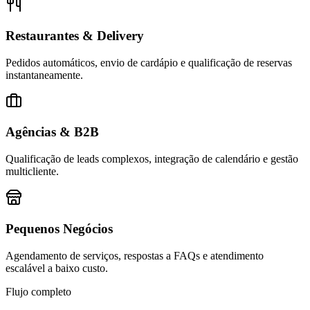
Restaurantes & Delivery
Pedidos automáticos, envio de cardápio e qualificação de reservas
instantaneamente.
Agências & B2B
Qualificação de leads complexos, integração de calendário e gestão
multicliente.
Pequenos Negócios
Agendamento de serviços, respostas a FAQs e atendimento
escalável a baixo custo.
Flujo completo