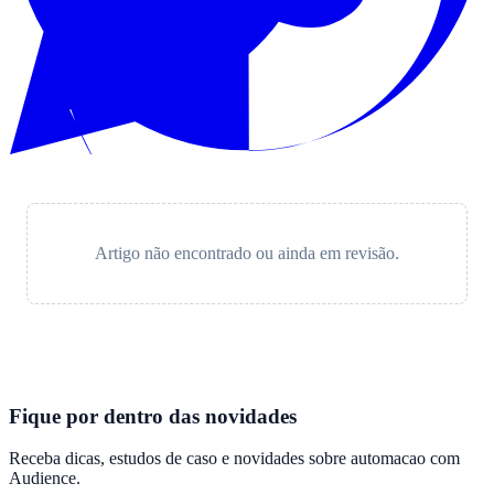
Artigo não encontrado ou ainda em revisão.
Fique por dentro das novidades
Receba dicas, estudos de caso e novidades sobre automacao com
Audience
.