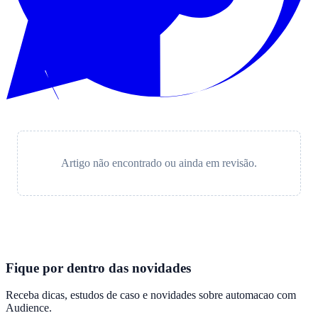
Artigo não encontrado ou ainda em revisão.
Fique por dentro das novidades
Receba dicas, estudos de caso e novidades sobre automacao com
Audience
.