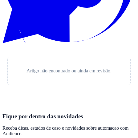
Artigo não encontrado ou ainda em revisão.
Fique por dentro das novidades
Receba dicas, estudos de caso e novidades sobre automacao com
Audience
.