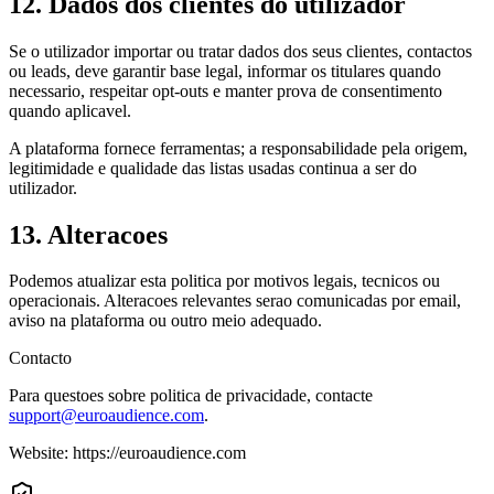
12. Dados dos clientes do utilizador
Se o utilizador importar ou tratar dados dos seus clientes, contactos
ou leads, deve garantir base legal, informar os titulares quando
necessario, respeitar opt-outs e manter prova de consentimento
quando aplicavel.
A plataforma fornece ferramentas; a responsabilidade pela origem,
legitimidade e qualidade das listas usadas continua a ser do
utilizador.
13. Alteracoes
Podemos atualizar esta politica por motivos legais, tecnicos ou
operacionais. Alteracoes relevantes serao comunicadas por email,
aviso na plataforma ou outro meio adequado.
Contacto
Para questoes sobre
politica de privacidade
, contacte
support@euroaudience.com
.
Website:
https://euroaudience.com