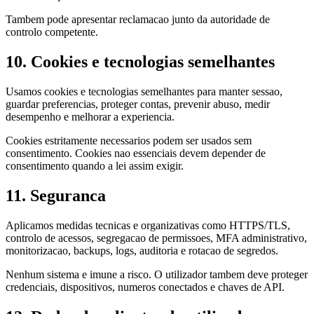
Tambem pode apresentar reclamacao junto da autoridade de
controlo competente.
10. Cookies e tecnologias semelhantes
Usamos cookies e tecnologias semelhantes para manter sessao,
guardar preferencias, proteger contas, prevenir abuso, medir
desempenho e melhorar a experiencia.
Cookies estritamente necessarios podem ser usados sem
consentimento. Cookies nao essenciais devem depender de
consentimento quando a lei assim exigir.
11. Seguranca
Aplicamos medidas tecnicas e organizativas como HTTPS/TLS,
controlo de acessos, segregacao de permissoes, MFA administrativo,
monitorizacao, backups, logs, auditoria e rotacao de segredos.
Nenhum sistema e imune a risco. O utilizador tambem deve proteger
credenciais, dispositivos, numeros conectados e chaves de API.