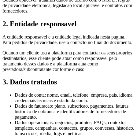
de privacidade eletronica, legislacao local aplicavel e contratos com
fornecedores.
2. Entidade responsavel
A entidade responsavel e a entidade legal indicada nesta pagina.
Para pedidos de privacidade, use o contacto no final do documento.
Quando um cliente usa a plataforma para contactar os seus proprios
destinatarios, esse cliente pode atuar como responsavel pelo
tratamento desses dados e a plataforma atua como
prestadora/subcontratante conforme o caso.
3. Dados tratados
Dados de conta: nome, email, telefone, empresa, pais, idioma,
credenciais tecnicas e estado da conta.
Dados de faturacao: plano, subscricao, pagamentos, faturas,
historico de cobranca e identificadores de fornecedores de
pagamento.
Dados operacionais: negocios, produtos, FAQs, contexto,
templates, campanhas, contactos, grupos, conversas, historico,
transcricoes, media, logs e metricas.