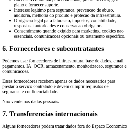
plano e fornecer suporte.
Interesse legitimo para seguranca, prevencao de abuso,
auditoria, melhoria do produto e protecao da infraestrutura.
Obrigacao legal para faturacao, impostos, contabilidade,
respostas a autoridades e conservacao obrigatoria.
Consentimento quando exigido para marketing, cookies nao
essenciais, comunicacoes opcionais ou tratamento especifico.
6. Fornecedores e subcontratantes
Podemos usar fornecedores de infraestrutura, base de dados, email,
pagamentos, IA, OCR, armazenamento, monitorizacao, seguranca e
comunicacoes.
Esses fornecedores recebem apenas os dados necessarios para
prestar o servico contratado e devem cumprir requisitos de
seguranca e confidencialidade.
Nao vendemos dados pessoais.
7. Transferencias internacionais
Alguns fornecedores podem tratar dados fora do Espaco Economico