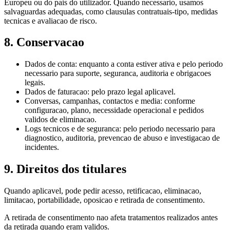
Europeu ou do pais do utilizador. Quando necessario, usamos
salvaguardas adequadas, como clausulas contratuais-tipo, medidas
tecnicas e avaliacao de risco.
8. Conservacao
Dados de conta: enquanto a conta estiver ativa e pelo periodo
necessario para suporte, seguranca, auditoria e obrigacoes
legais.
Dados de faturacao: pelo prazo legal aplicavel.
Conversas, campanhas, contactos e media: conforme
configuracao, plano, necessidade operacional e pedidos
validos de eliminacao.
Logs tecnicos e de seguranca: pelo periodo necessario para
diagnostico, auditoria, prevencao de abuso e investigacao de
incidentes.
9. Direitos dos titulares
Quando aplicavel, pode pedir acesso, retificacao, eliminacao,
limitacao, portabilidade, oposicao e retirada de consentimento.
A retirada de consentimento nao afeta tratamentos realizados antes
da retirada quando eram validos.