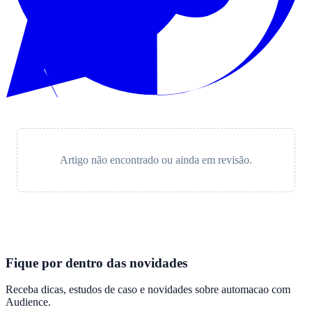
Artigo não encontrado ou ainda em revisão.
Fique por dentro das novidades
Receba dicas, estudos de caso e novidades sobre automacao com
Audience
.