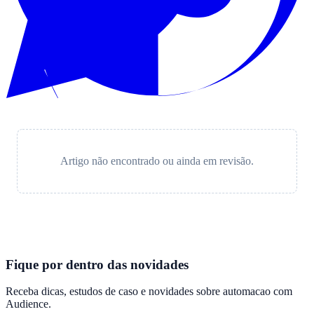
Artigo não encontrado ou ainda em revisão.
Fique por dentro das novidades
Receba dicas, estudos de caso e novidades sobre automacao com
Audience
.